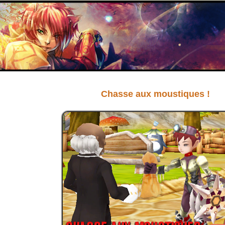
Chasse aux moustiques !