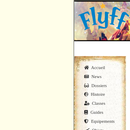
Accueil
News
Dossiers
Histoire
Classes
Guides
Equipements