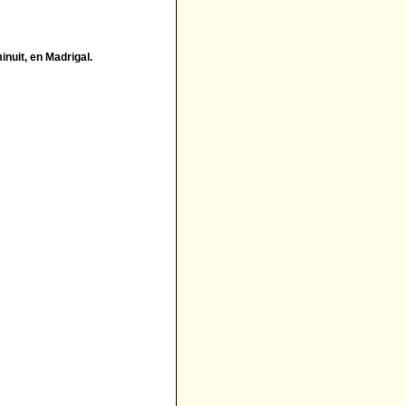
nuit, en Madrigal.