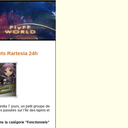
ets Rartesia 24h
stia 7 jours, un petit groupe de
 passées sur l’île des lapins et
ns la catégorie "Fonctionnels"