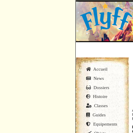
Accueil
News
Dossiers
Histoire
Classes
Guides
Equipements