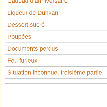
Cadeau d'anniversaire
Liqueur de Dunkan
Dessert sucré
Poupées
Documents perdus
Feu furieux
Situation inconnue, troisième partie