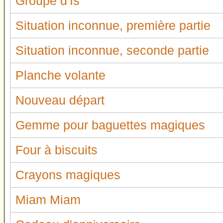
Groupe d'Is
Situation inconnue, première partie
Situation inconnue, seconde partie
Planche volante
Nouveau départ
Gemme pour baguettes magiques
Four à biscuits
Crayons magiques
Miam Miam