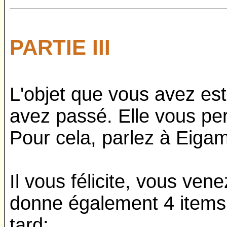
PARTIE III
L'objet que vous avez es
avez passé. Elle vous pe
Pour cela, parlez à Eigam
Il vous félicite, vous ven
donne également 4 items 
tard: