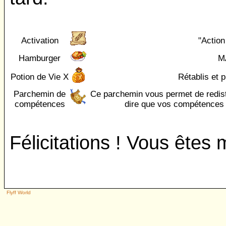
Activation
"Action
Hamburger
M
Potion de Vie X
Rétablis et 
Parchemin de
Ce parchemin vous permet de redistr
compétences
dire que vos compétences 
Félicitations ! Vous êtes
Flyff World