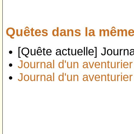
Quêtes dans la même 
[Quête actuelle] Journa
Journal d'un aventurier
Journal d'un aventurier