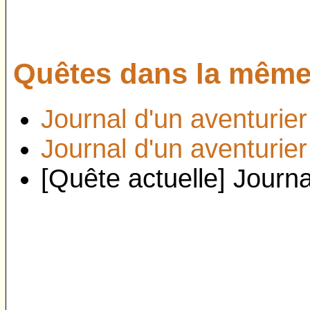
Quêtes dans la même 
Journal d'un aventurier
Journal d'un aventurier
[Quête actuelle] Journa