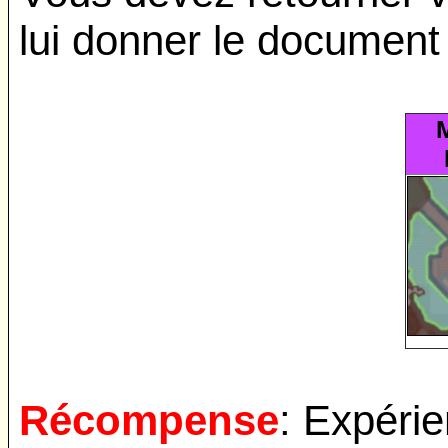
lui donner le document 
Récompense
: Expéri