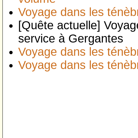
Voyage dans les ténèb
[Quête actuelle] Voyag
service à Gergantes
Voyage dans les ténèbr
Voyage dans les ténèbre