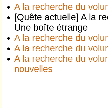
A la recherche du volum
[Quête actuelle] A la r
Une boîte étrange
A la recherche du volum
A la recherche du volum
A la recherche du volu
nouvelles