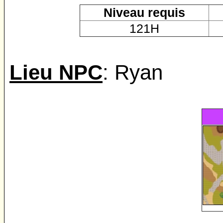
Niveau requis
121H
Lieu NPC
: Ryan