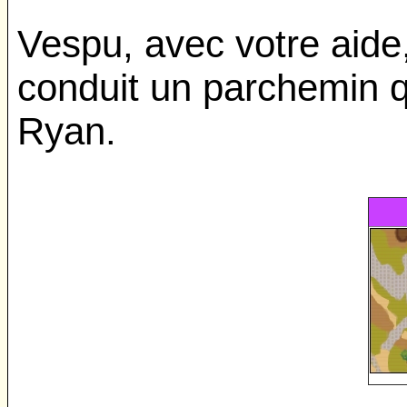
Vespu, avec votre aide, 
conduit un parchemin 
Ryan.