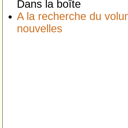
Dans la boîte
A la recherche du volu
nouvelles